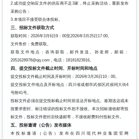
2.成功提交响应文件的供应商不足3家，终止采购活动，重新发布
采购公告；
3.本项目不接受联合体投标。
三、招标文件获取方式
获取时间：2026年3月6日9：00至2026年3月25日17:00。
文件售价：免费获取。
获取文件地点：咨询获取，邮件发送。孙老师，邮箱：
2051628978@qq.com，电话：18181823916。
四、提交投标文件截止时间、开标时间和地点
提交投标文件截止时间及开标时间：2026年3月26日10：00。
提交投标文件地点及开标地点：四川省成都市武侯区武侯祠大街4
号附41号。
投标文件必须在提交投标截止时间前送达开标地点。逾期送达或未
按要求密封、标注错误的投标文件恕不接收。本次招标接收邮寄投
标文件，投标文件密封后快递邮寄，不接收邮费到付投标文件。
五、投标邀请（公告）发布媒体
本投标邀请（公告）发布在四川现代种业集团官网