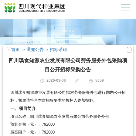
首页
>
通知公告
>
招标采购
四川璞食知源农业发展有限公司劳务服务外包采购项
目公开招标采购公告
2026-03-06
5059
四川璞食知源农业发展有限公司拟对劳务服务外包进行国内公开招
标，兹邀请符合本次招标要求的投标人参加投标。
一、项目简介
项目名称：四川璞食知源农业发展有限公司劳务服务外包
预算金额（元）：792000
最高限价（元）：792000